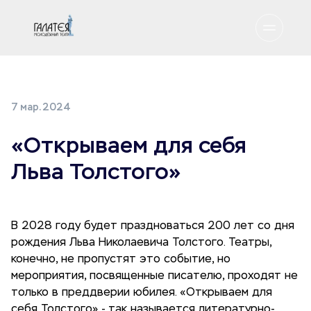
7 мар. 2024
«Открываем для себя
Льва Толстого»
В 2028 году будет праздноваться 200 лет со дня
рождения Льва Николаевича Толстого. Театры,
конечно, не пропустят это событие, но
мероприятия, посвященные писателю, проходят не
только в преддверии юбилея. «Открываем для
себя Толстого» - так называется литературно-